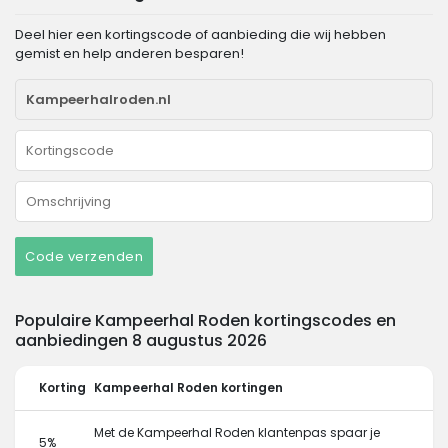
Deel hier een kortingscode of aanbieding die wij hebben
gemist en help anderen besparen!
Code verzenden
Populaire Kampeerhal Roden kortingscodes en
aanbiedingen 8 augustus 2026
Korting
Kampeerhal Roden kortingen
Met de Kampeerhal Roden klantenpas spaar je
5%