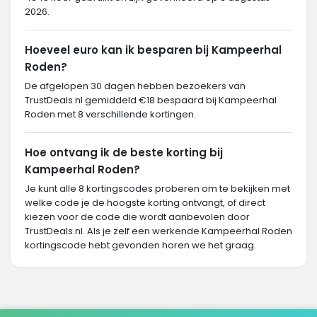
2026.
Hoeveel euro kan ik besparen bij Kampeerhal
Roden?
De afgelopen 30 dagen hebben bezoekers van
TrustDeals.nl gemiddeld €18 bespaard bij Kampeerhal
Roden met 8 verschillende kortingen.
Hoe ontvang ik de beste korting bij
Kampeerhal Roden?
Je kunt alle 8 kortingscodes proberen om te bekijken met
welke code je de hoogste korting ontvangt, of direct
kiezen voor de code die wordt aanbevolen door
TrustDeals.nl. Als je zelf een werkende Kampeerhal Roden
kortingscode hebt gevonden horen we het graag.