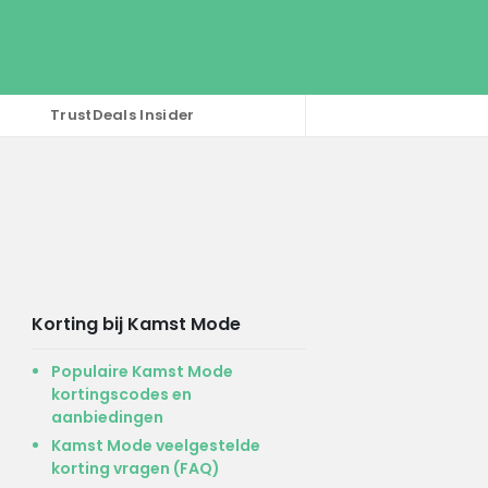
TrustDeals Insider
Korting bij Kamst Mode
Populaire Kamst Mode
kortingscodes en
aanbiedingen
Kamst Mode veelgestelde
korting vragen (FAQ)