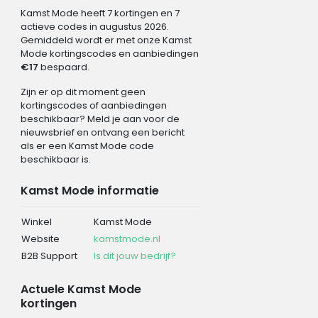
Kamst Mode heeft 7 kortingen en 7
actieve codes in augustus 2026.
Gemiddeld wordt er met onze Kamst
Mode kortingscodes en aanbiedingen
€17
bespaard.
Zijn er op dit moment geen
kortingscodes of aanbiedingen
beschikbaar? Meld je aan voor de
nieuwsbrief en ontvang een bericht
als er een Kamst Mode code
beschikbaar is.
Kamst Mode informatie
Winkel
Kamst Mode
Website
kamstmode.nl
B2B Support
Is dit jouw bedrijf?
Actuele Kamst Mode
kortingen