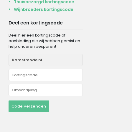
Thuisbezorgd kortingscode
Wijnbroeders kortingscode
Deel een kortingscode
Deel hier een kortingscode of
aanbieding die wij hebben gemist en
help anderen besparen!
Code verzenden