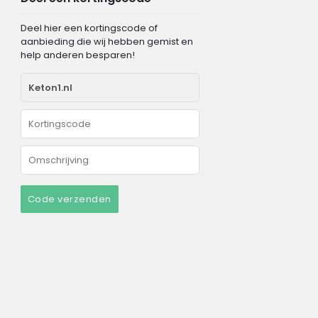
Deel hier een kortingscode of
aanbieding die wij hebben gemist en
help anderen besparen!
Code verzenden