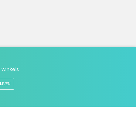
 winkels
IJVEN