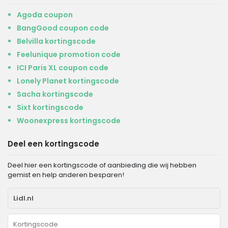
Agoda coupon
BangGood coupon code
Belvilla kortingscode
Feelunique promotion code
ICI Paris XL coupon code
Lonely Planet kortingscode
Sacha kortingscode
Sixt kortingscode
Woonexpress kortingscode
Deel een kortingscode
Deel hier een kortingscode of aanbieding die wij hebben
gemist en help anderen besparen!