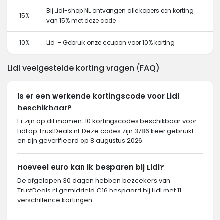
Bij Lidl-shop NL ontvangen alle kopers een korting
15%
van 15% met deze code
10%
Lidl – Gebruik onze coupon voor 10% korting
Lidl veelgestelde korting vragen (FAQ)
Is er een werkende kortingscode voor Lidl
beschikbaar?
Er zijn op dit moment 10 kortingscodes beschikbaar voor
Lidl op TrustDeals.nl. Deze codes zijn 3786 keer gebruikt
en zijn geverifieerd op 8 augustus 2026.
Hoeveel euro kan ik besparen bij Lidl?
De afgelopen 30 dagen hebben bezoekers van
TrustDeals.nl gemiddeld €16 bespaard bij Lidl met 11
verschillende kortingen.