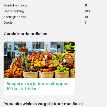
Aantal kortingen
11
Beste korting
10%
Kortingscodes
10
Deals
1
Gerelateerde artikelen
Besparen op je boodschappen:
10 tips & tricks
Populaire winkels vergelijkbaar met lidl.nl