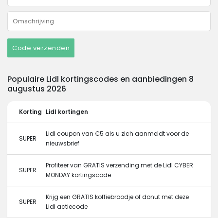
Code verzenden
Populaire Lidl kortingscodes en aanbiedingen 8
augustus 2026
Korting
Lidl kortingen
Lidl coupon van €5 als u zich aanmeldt voor de
SUPER
nieuwsbrief
Profiteer van GRATIS verzending met de Lidl CYBER
SUPER
MONDAY kortingscode
Krijg een GRATIS koffiebroodje of donut met deze
SUPER
Lidl actiecode