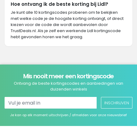
Hoe ontvang ik de beste korting bij Lidl?
Je kunt alle 10 kortingscodes proberen om te bekijken
met welke code je de hoogste korting ontvangt, of direct
kiezen voor de code die wordt aanbevolen door
TrustDeals.nl. Als je zelf een werkende Lidl kortingscode
hebt gevonden horen we het graag.
Mis nooit meer een kortingscode
Ontvang de beste kortingscodes en aanbiedingen van
duizenden winkels
INSCHRIJVEN
Je kan op elk moment uitschrijven / afmelden voor onze nieuwsbrief