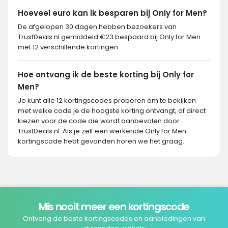
Hoeveel euro kan ik besparen bij Only for Men?
De afgelopen 30 dagen hebben bezoekers van
TrustDeals.nl gemiddeld €23 bespaard bij Only for Men
met 12 verschillende kortingen.
Hoe ontvang ik de beste korting bij Only for
Men?
Je kunt alle 12 kortingscodes proberen om te bekijken
met welke code je de hoogste korting ontvangt, of direct
kiezen voor de code die wordt aanbevolen door
TrustDeals.nl. Als je zelf een werkende Only for Men
kortingscode hebt gevonden horen we het graag.
Mis nooit meer een kortingscode
Ontvang de beste kortingscodes en aanbiedingen van