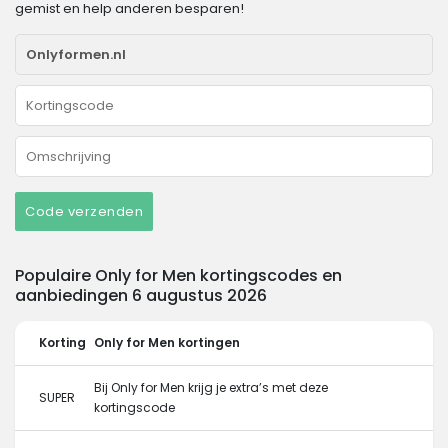
gemist en help anderen besparen!
Code verzenden
Populaire Only for Men kortingscodes en
aanbiedingen 6 augustus 2026
Korting
Only for Men kortingen
Bij Only for Men krijg je extra’s met deze
SUPER
kortingscode