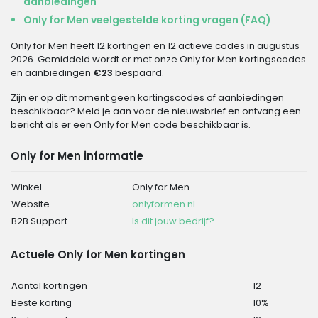
aanbiedingen
Only for Men veelgestelde korting vragen (FAQ)
Only for Men heeft 12 kortingen en 12 actieve codes in augustus
2026. Gemiddeld wordt er met onze Only for Men kortingscodes
en aanbiedingen
€23
bespaard.
Zijn er op dit moment geen kortingscodes of aanbiedingen
beschikbaar? Meld je aan voor de nieuwsbrief en ontvang een
bericht als er een Only for Men code beschikbaar is.
Only for Men informatie
Winkel
Only for Men
Website
onlyformen.nl
B2B Support
Is dit jouw bedrijf?
Actuele Only for Men kortingen
Aantal kortingen
12
Beste korting
10%