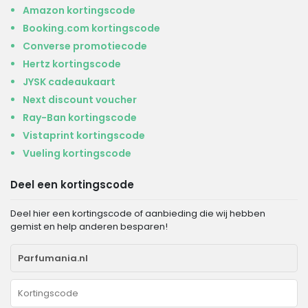
Amazon kortingscode
Booking.com kortingscode
Converse promotiecode
Hertz kortingscode
JYSK cadeaukaart
Next discount voucher
Ray-Ban kortingscode
Vistaprint kortingscode
Vueling kortingscode
Deel een kortingscode
Deel hier een kortingscode of aanbieding die wij hebben
gemist en help anderen besparen!