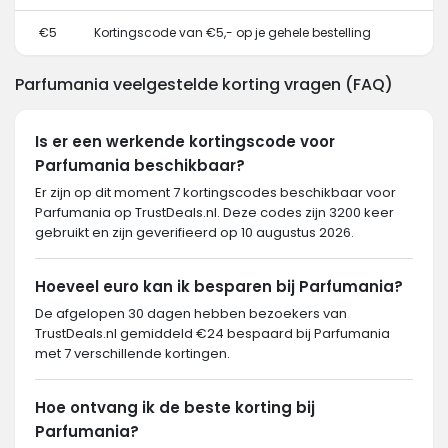
€5
Kortingscode van €5,- op je gehele bestelling
Parfumania veelgestelde korting vragen (FAQ)
Is er een werkende kortingscode voor
Parfumania beschikbaar?
Er zijn op dit moment 7 kortingscodes beschikbaar voor
Parfumania op TrustDeals.nl. Deze codes zijn 3200 keer
gebruikt en zijn geverifieerd op 10 augustus 2026.
Hoeveel euro kan ik besparen bij Parfumania?
De afgelopen 30 dagen hebben bezoekers van
TrustDeals.nl gemiddeld €24 bespaard bij Parfumania
met 7 verschillende kortingen.
Hoe ontvang ik de beste korting bij
Parfumania?