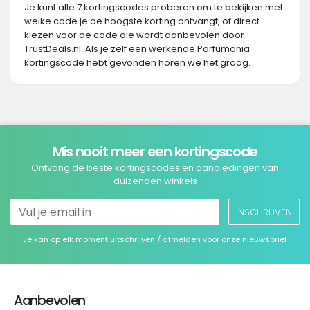
Je kunt alle 7 kortingscodes proberen om te bekijken met
welke code je de hoogste korting ontvangt, of direct
kiezen voor de code die wordt aanbevolen door
TrustDeals.nl. Als je zelf een werkende Parfumania
kortingscode hebt gevonden horen we het graag.
Mis nooit meer een kortingscode
Ontvang de beste kortingscodes en aanbiedingen van
duizenden winkels
INSCHRIJVEN
Je kan op elk moment uitschrijven / afmelden voor onze nieuwsbrief
Aanbevolen