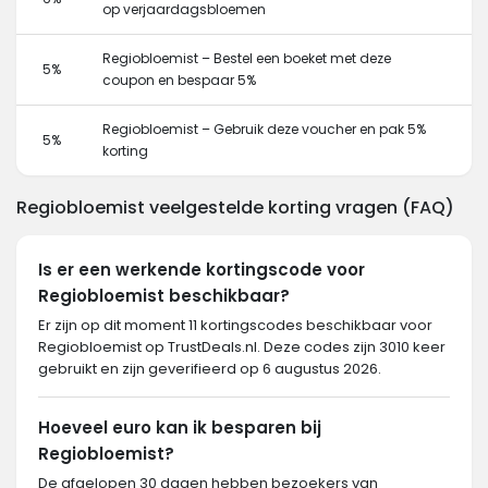
op verjaardagsbloemen
Regiobloemist – Bestel een boeket met deze
5%
coupon en bespaar 5%
Regiobloemist – Gebruik deze voucher en pak 5%
5%
korting
Regiobloemist veelgestelde korting vragen (FAQ)
Is er een werkende kortingscode voor
Regiobloemist beschikbaar?
Er zijn op dit moment 11 kortingscodes beschikbaar voor
Regiobloemist op TrustDeals.nl. Deze codes zijn 3010 keer
gebruikt en zijn geverifieerd op 6 augustus 2026.
Hoeveel euro kan ik besparen bij
Regiobloemist?
De afgelopen 30 dagen hebben bezoekers van