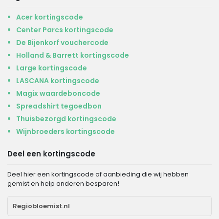
Acer kortingscode
Center Parcs kortingscode
De Bijenkorf vouchercode
Holland & Barrett kortingscode
Large kortingscode
LASCANA kortingscode
Magix waardeboncode
Spreadshirt tegoedbon
Thuisbezorgd kortingscode
Wijnbroeders kortingscode
Deel een kortingscode
Deel hier een kortingscode of aanbieding die wij hebben
gemist en help anderen besparen!