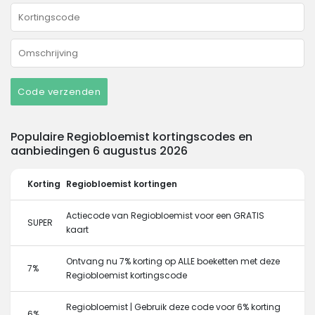
Code verzenden
Populaire Regiobloemist kortingscodes en
aanbiedingen 6 augustus 2026
Korting
Regiobloemist kortingen
Actiecode van Regiobloemist voor een GRATIS
SUPER
kaart
Ontvang nu 7% korting op ALLE boeketten met deze
7%
Regiobloemist kortingscode
Regiobloemist | Gebruik deze code voor 6% korting
6%