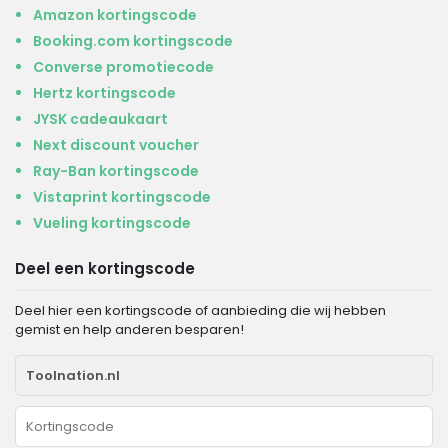
Amazon kortingscode
Booking.com kortingscode
Converse promotiecode
Hertz kortingscode
JYSK cadeaukaart
Next discount voucher
Ray-Ban kortingscode
Vistaprint kortingscode
Vueling kortingscode
Deel een kortingscode
Deel hier een kortingscode of aanbieding die wij hebben
gemist en help anderen besparen!