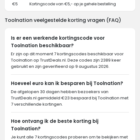
€5
Kortingscode van €5,- op je gehele bestelling
Toolnation veelgestelde korting vragen (FAQ)
Is er een werkende kortingscode voor
Toolnation beschikbaar?
Er zijn op dit moment 7 kortingscodes beschikbaar voor
Toolnation op TrustDeals.nl. Deze codes zijn 2389 keer
gebruikt en zijn geverifieerd op 9 augustus 2026.
Hoeveel euro kan ik besparen bij Toolnation?
De afgelopen 30 dagen hebben bezoekers van
TrustDeals.nl gemiddeld €23 bespaard bij Toolnation met
7 verschillende kortingen.
Hoe ontvang ik de beste korting bij
Toolnation?
Je kunt alle 7 kortingscodes proberen om te bekijken met