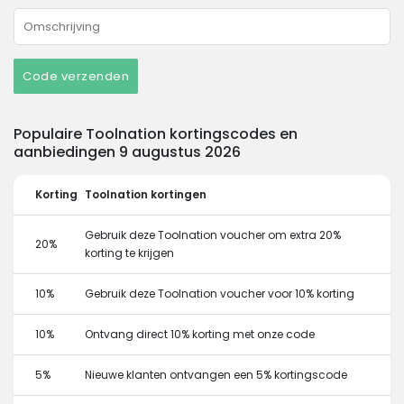
Code verzenden
Populaire Toolnation kortingscodes en
aanbiedingen 9 augustus 2026
Korting
Toolnation kortingen
Gebruik deze Toolnation voucher om extra 20%
20%
korting te krijgen
10%
Gebruik deze Toolnation voucher voor 10% korting
10%
Ontvang direct 10% korting met onze code
5%
Nieuwe klanten ontvangen een 5% kortingscode