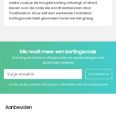
welke code je de hoogste korting ontvangt, of direct
kiezen voor de code die wordt aanbevolen door
TrustDeals.nl. Als je zelf een werkende Toolnation
kortingscode hebt gevonden horen we het graag.
Mis nooit meer een kortingscode
Ontvang de beste kortingscodes en aanbiedingen van
duizenden winkels
INSCHRIJVEN
Je kan op elk moment uitschrijven / afmelden voor onze nieuwsbrief
Aanbevolen