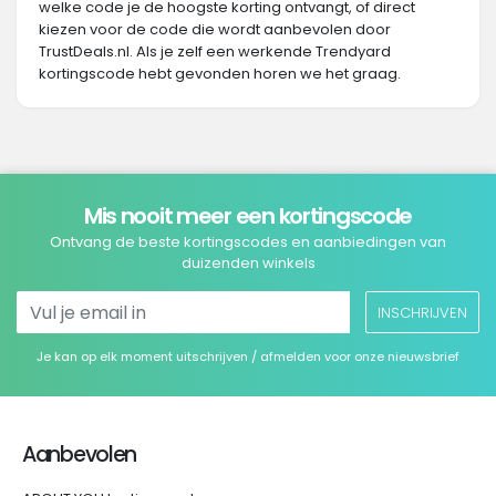
welke code je de hoogste korting ontvangt, of direct
kiezen voor de code die wordt aanbevolen door
TrustDeals.nl. Als je zelf een werkende Trendyard
kortingscode hebt gevonden horen we het graag.
Mis nooit meer een kortingscode
Ontvang de beste kortingscodes en aanbiedingen van
duizenden winkels
INSCHRIJVEN
Je kan op elk moment uitschrijven / afmelden voor onze nieuwsbrief
Aanbevolen