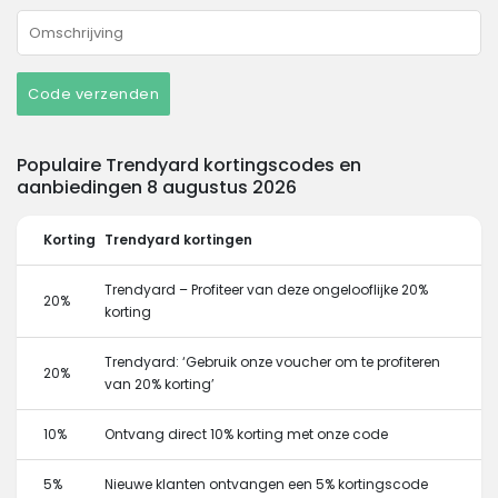
Code verzenden
Populaire Trendyard kortingscodes en
aanbiedingen 8 augustus 2026
Korting
Trendyard kortingen
Trendyard – Profiteer van deze ongelooflijke 20%
20%
korting
Trendyard: ‘Gebruik onze voucher om te profiteren
20%
van 20% korting’
10%
Ontvang direct 10% korting met onze code
5%
Nieuwe klanten ontvangen een 5% kortingscode