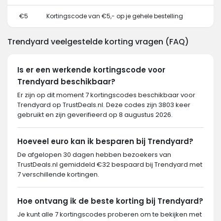
€5
Kortingscode van €5,- op je gehele bestelling
Trendyard veelgestelde korting vragen (FAQ)
Is er een werkende kortingscode voor
Trendyard beschikbaar?
Er zijn op dit moment 7 kortingscodes beschikbaar voor
Trendyard op TrustDeals.nl. Deze codes zijn 3803 keer
gebruikt en zijn geverifieerd op 8 augustus 2026.
Hoeveel euro kan ik besparen bij Trendyard?
De afgelopen 30 dagen hebben bezoekers van
TrustDeals.nl gemiddeld €32 bespaard bij Trendyard met
7 verschillende kortingen.
Hoe ontvang ik de beste korting bij Trendyard?
Je kunt alle 7 kortingscodes proberen om te bekijken met