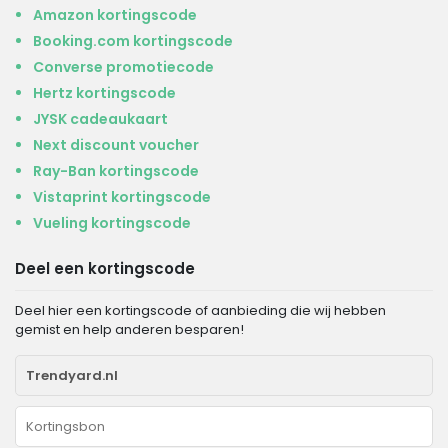
Amazon kortingscode
Booking.com kortingscode
Converse promotiecode
Hertz kortingscode
JYSK cadeaukaart
Next discount voucher
Ray-Ban kortingscode
Vistaprint kortingscode
Vueling kortingscode
Deel een kortingscode
Deel hier een kortingscode of aanbieding die wij hebben
gemist en help anderen besparen!