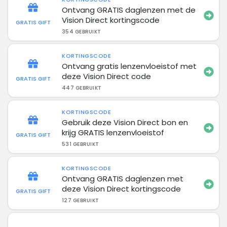
Ontvang GRATIS daglenzen met de
Vision Direct kortingscode
GRATIS GIFT
354 GEBRUIKT
KORTINGSCODE
Ontvang gratis lenzenvloeistof met
deze Vision Direct code
GRATIS GIFT
447 GEBRUIKT
KORTINGSCODE
Gebruik deze Vision Direct bon en
krijg GRATIS lenzenvloeistof
GRATIS GIFT
531 GEBRUIKT
KORTINGSCODE
Ontvang GRATIS daglenzen met
deze Vision Direct kortingscode
GRATIS GIFT
127 GEBRUIKT