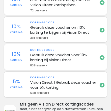
Vision Direct kortingsbon
KORTING
72 GEBRUIKT
KORTINGSCODE
10%
Gebruik deze voucher om 10%
korting te krijgen bij Vision Direct
KORTING
381 GEBRUIKT
KORTINGSCODE
10%
Gebruik deze voucher voor 10%
korting bij Vision Direct
KORTING
538 GEBRUIKT
KORTINGSCODE
5%
Vision Direct | Gebruik deze voucher
voor 5% korting
KORTING
648 GEBRUIKT
Mis geen Vision Direct kortingscodes
door je in te schrijven op de nieuwsletter van TrustDeals!