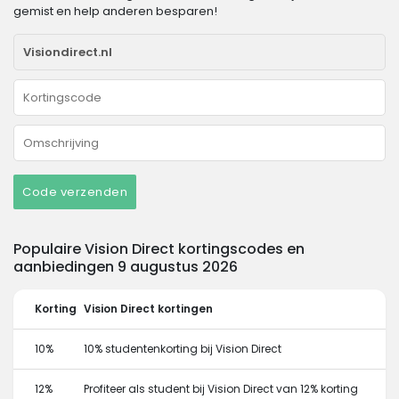
gemist en help anderen besparen!
Code verzenden
Populaire Vision Direct kortingscodes en
aanbiedingen 9 augustus 2026
Korting
Vision Direct kortingen
10%
10% studentenkorting bij Vision Direct
12%
Profiteer als student bij Vision Direct van 12% korting