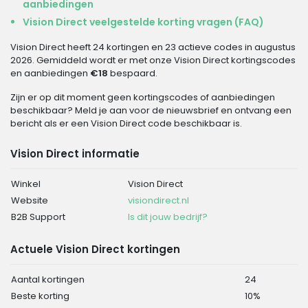
aanbiedingen
Vision Direct veelgestelde korting vragen (FAQ)
Vision Direct heeft 24 kortingen en 23 actieve codes in augustus
2026. Gemiddeld wordt er met onze Vision Direct kortingscodes
en aanbiedingen
€18
bespaard.
Zijn er op dit moment geen kortingscodes of aanbiedingen
beschikbaar? Meld je aan voor de nieuwsbrief en ontvang een
bericht als er een Vision Direct code beschikbaar is.
Vision Direct informatie
Winkel
Vision Direct
Website
visiondirect.nl
B2B Support
Is dit jouw bedrijf?
Actuele Vision Direct kortingen
Aantal kortingen
24
Beste korting
10%