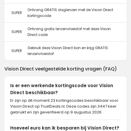
Ontvang GRATIS daglenzen met de Vision Direct
SUPER
kortingscode
Ontvang gratis lenzenvloeistof met deze Vision
SUPER
Direct code
Gebruik deze Vision Direct bon en krijg GRATIS
SUPER
lenzenvloeistof
Vision Direct veelgestelde korting vragen (FAQ)
Is er een werkende kortingscode voor Vision
Direct beschikbaar?
Er zijn op dit moment 23 kortingscodes beschikbaar voor
Vision Direct op TrustDeals.nl. Deze codes zijn 3447 keer
gebruikt en zijn geverifieerd op 9 augustus 2026.
Hoeveel euro kan ik besparen bij Vision Direct?