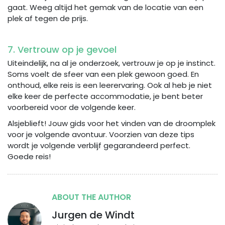
gaat. Weeg altijd het gemak van de locatie van een
plek af tegen de prijs.
7. Vertrouw op je gevoel
Uiteindelijk, na al je onderzoek, vertrouw je op je instinct.
Soms voelt de sfeer van een plek gewoon goed. En
onthoud, elke reis is een leerervaring. Ook al heb je niet
elke keer de perfecte accommodatie, je bent beter
voorbereid voor de volgende keer.
Alsjeblieft! Jouw gids voor het vinden van de droomplek
voor je volgende avontuur. Voorzien van deze tips
wordt je volgende verblijf gegarandeerd perfect.
Goede reis!
ABOUT THE AUTHOR
Jurgen de Windt