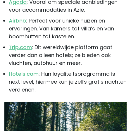
Agoda
: Vooral om speciale aanbiedingen
voor accommodaties in Azië.
Airbnb
: Perfect voor unieke huizen en
ervaringen. Van kamers tot villa’s en van
boomhutten tot kastelen.
Trip.com
: Dit wereldwijde platform gaat
verder dan alleen hotels; ze bieden ook
vluchten, autohuur en meer.
Hotels.com
: Hun loyaliteitsprogramma is
next level, hiermee kun je zelfs gratis nachten
verdienen.