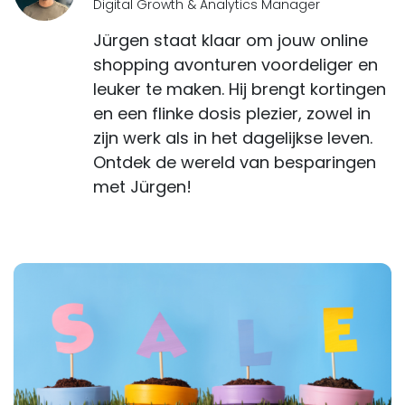
Digital Growth & Analytics Manager
Jürgen staat klaar om jouw online
shopping avonturen voordeliger en
leuker te maken. Hij brengt kortingen
en een flinke dosis plezier, zowel in
zijn werk als in het dagelijkse leven.
Ontdek de wereld van besparingen
met Jürgen!