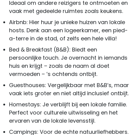
Ideaal om andere reizigers te ontmoeten en
vaak met gedeelde ruimtes zoals keukens.
Airbnb: Hier huur je unieke huizen van lokale
hosts. Denk aan een logeerkamer, een pied-
a-terre in de stad, of zelfs een hele villa!
Bed & Breakfast (B&B): Biedt een
persoonlijke touch. Je overnacht in iemands
huis en krijgt – zoals de naam al doet
vermoeden – ’s ochtends ontbijt.
Guesthouses: Vergelijkbaar met B&B’s, maar
vaak iets groter en niet altijd inclusief ontbijt.
Homestays: Je verblijft bij een lokale familie.
Perfect voor culturele uitwisseling en het
ervaren van de lokale levensstijl.
Campings: Voor de echte natuurliefhebbers.