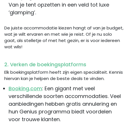
Van je tent opzetten in een veld tot luxe
‘glamping’.
De juiste accommodatie kiezen hangt af van je budget,
wat je wilt ervaren en met wie je reist. Of je nu solo
gaat, als stelletje of met het gezin, er is voor iedereen
wat wils!
2. Verken de boekingsplatforms
Elk boekingsplatform heeft zijn eigen specialiteit. Kennis
hiervan kan je helpen de beste deals te vinden.
Booking.com
: Een gigant met veel
verschillende soorten accommodaties. Veel
aanbiedingen hebben gratis annulering en
hun Genius programma biedt voordelen
voor trouwe klanten.