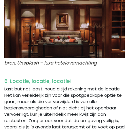
bron:
Unsplash
– luxe hotelovernachting
6. Locatie, locatie, locatie!
Last but not least, houd altijd rekening met de locatie.
Het kan verleidelijk zijn voor die spotgoedkope optie te
gaan, maar als die ver verwijderd is van alle
bezienswaardigheden of niet dicht bij het openbaar
vervoer ligt, kun je uiteindelijk meer kwijt zijn aan
reiskosten. Zorg er ook voor dat de omgeving veilig is,
vooral als je ’s avonds laat terugkomt of te voet op pad