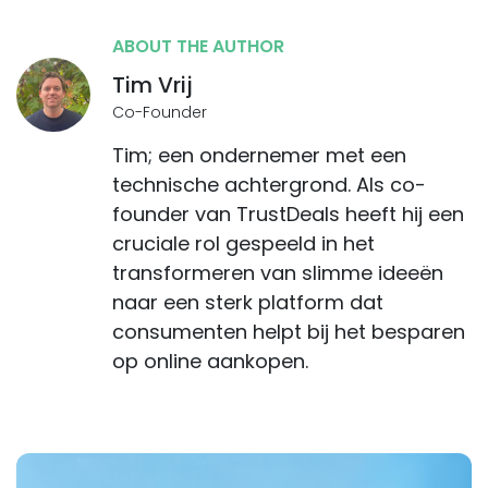
ABOUT THE AUTHOR
Tim Vrij
Co-Founder
Tim; een ondernemer met een
technische achtergrond. Als co-
founder van TrustDeals heeft hij een
cruciale rol gespeeld in het
transformeren van slimme ideeën
naar een sterk platform dat
consumenten helpt bij het besparen
op online aankopen.