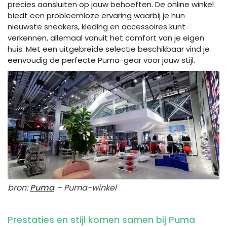
precies aansluiten op jouw behoeften. De online winkel
biedt een probleemloze ervaring waarbij je hun
nieuwste sneakers, kleding en accessoires kunt
verkennen, allemaal vanuit het comfort van je eigen
huis. Met een uitgebreide selectie beschikbaar vind je
eenvoudig de perfecte Puma-gear voor jouw stijl.
bron:
Puma
– Puma-winkel
Prestaties en stijl komen samen bij Puma