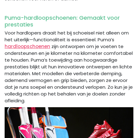
Puma-hardloopschoenen: Gemaakt voor
prestaties
Voor hardlopers draait het bij schoeisel niet alleen om
het uiterlijk—functionaliteit is essentieel. Puma’s
hardloopschoenen
zijn ontworpen om je voeten te
ondersteunen en je kilometer na kilometer comfortabel
te houden. Puma’s toewijding aan hoogwaardige
prestaties blijkt uit hun innovatieve ontwerpen en lichte
materialen. Met modellen die verbeterde demping,
ademend vermogen en grip bieden, zorgen ze ervoor
dat je runs soepel en ondersteund verlopen. Zo kun je je
volledig richten op het behalen van je doelen zonder
afleiding.