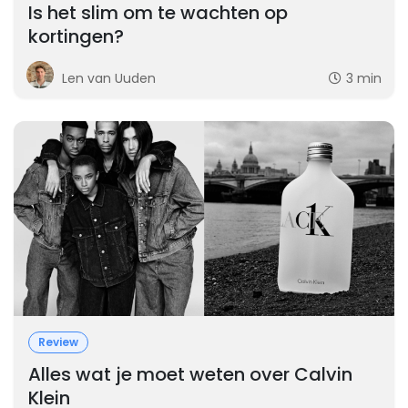
Is het slim om te wachten op
kortingen?
Len van Uuden
3 min
Review
Alles wat je moet weten over Calvin
Klein