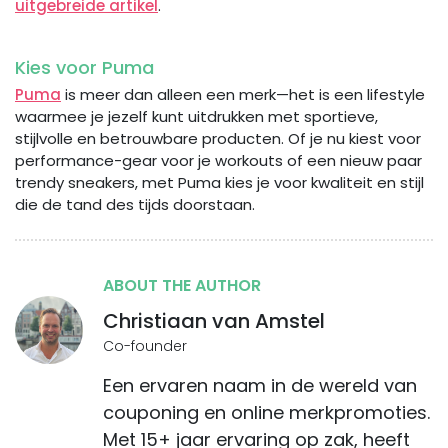
uitgebreide artikel
.
Kies voor Puma
Puma
is meer dan alleen een merk—het is een lifestyle
waarmee je jezelf kunt uitdrukken met sportieve,
stijlvolle en betrouwbare producten. Of je nu kiest voor
performance-gear voor je workouts of een nieuw paar
trendy sneakers, met Puma kies je voor kwaliteit en stijl
die de tand des tijds doorstaan.
ABOUT THE AUTHOR
Christiaan van Amstel
Co-founder
Een ervaren naam in de wereld van
couponing en online merkpromoties.
Met 15+ jaar ervaring op zak, heeft