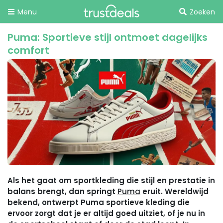
Menu
Zoeken
Puma: Sportieve stijl ontmoet dagelijks
comfort
Als het gaat om sportkleding die stijl en prestatie in
balans brengt, dan springt
Puma
eruit. Wereldwijd
bekend, ontwerpt Puma sportieve kleding die
ervoor zorgt dat je er altijd goed uitziet, of je nu in