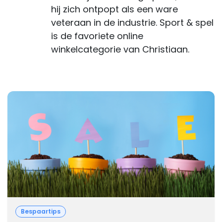
hij zich ontpopt als een ware
veteraan in de industrie. Sport & spel
is de favoriete online
winkelcategorie van Christiaan.
Bespaartips