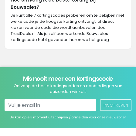
Bouwsales?
Je kunt alle 7 kortingscodes proberen om te bekijken met
welke code je de hoogste korting ontvangt, of direct
kiezen voor de code die wordt aanbevolen door
TrustDeals.nl. Als je zelf een werkende Bouwsales
kortingscode hebt gevonden horen we het graag.
Mis nooit meer een kortingscode
Ontvang de beste kortingscodes en aanbiedingen van
duizenden winkels
INSCHRIJVEN
Je kan op elk moment uitschrijven / afmelden voor onze nieuwsbrief