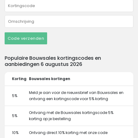
Code verzenden
Populaire Bouwsales kortingscodes en
aanbiedingen 6 augustus 2026
Korting
Bouwsales kortingen
Meld je aan voor de nieuwsbrief van Bouwsales en
5%
ontvang een kortingscode voor 5% korting
Ontvang met de Bouwsales kortingscode 5%
5%
korting op je bestelling
10%
Ontvang direct 10% korting met onze code