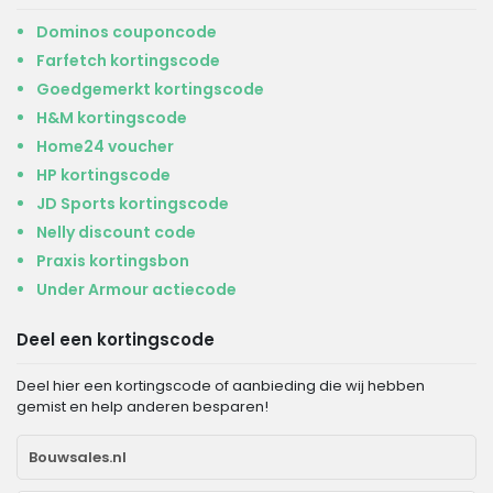
Dominos couponcode
Farfetch kortingscode
Goedgemerkt kortingscode
H&M kortingscode
Home24 voucher
HP kortingscode
JD Sports kortingscode
Nelly discount code
Praxis kortingsbon
Under Armour actiecode
Deel een kortingscode
Deel hier een kortingscode of aanbieding die wij hebben
gemist en help anderen besparen!