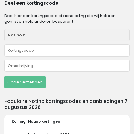
Deel een kortingscode
Deel hier een kortingscode of aanbieding die wij hebben
gemist en help anderen besparen!
Code verzenden
Populaire Notino kortingscodes en aanbiedingen 7
augustus 2026
Korting
Notino kortingen