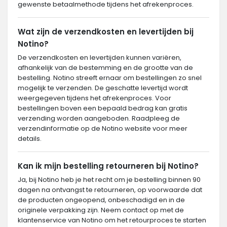
gewenste betaalmethode tijdens het afrekenproces.
Wat zijn de verzendkosten en levertijden bij
Notino?
De verzendkosten en levertijden kunnen variëren,
afhankelijk van de bestemming en de grootte van de
bestelling. Notino streeft ernaar om bestellingen zo snel
mogelijk te verzenden. De geschatte levertijd wordt
weergegeven tijdens het afrekenproces. Voor
bestellingen boven een bepaald bedrag kan gratis
verzending worden aangeboden. Raadpleeg de
verzendinformatie op de Notino website voor meer
details.
Kan ik mijn bestelling retourneren bij Notino?
Ja, bij Notino heb je het recht om je bestelling binnen 90
dagen na ontvangst te retourneren, op voorwaarde dat
de producten ongeopend, onbeschadigd en in de
originele verpakking zijn. Neem contact op met de
klantenservice van Notino om het retourproces te starten