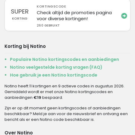
KORTINGSCODE
SUPER
Check altijd de promoties pagina
voor diverse kortingen!
KORTING
260 GEBRUIKT
Korting bij Notino
Populaire Notino kortingscodes en aanbiedingen
Notino veelgestelde korting vragen (FAQ)
Hoe gebruik je een Notino kortingscode
Notino heeft 11 kortingen en 9 actieve codes in augustus 2026.
Gemiddeld wordt er met onze Notino kortingscodes en
aanbiedingen
€19
bespaard.
Zijn er op dit moment geen kortingscodes of aanbiedingen
beschikbaar? Meld je aan voor de nieuwsbrief en ontvang een
bericht als er een Notino code beschikbaar is.
Over Notino