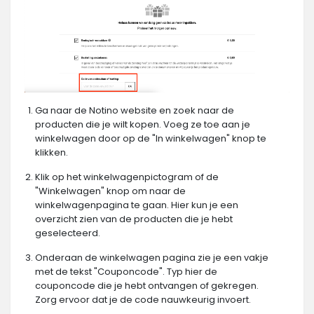
Ga naar de Notino website en zoek naar de
producten die je wilt kopen. Voeg ze toe aan je
winkelwagen door op de "In winkelwagen" knop te
klikken.
Klik op het winkelwagenpictogram of de
"Winkelwagen" knop om naar de
winkelwagenpagina te gaan. Hier kun je een
overzicht zien van de producten die je hebt
geselecteerd.
Onderaan de winkelwagen pagina zie je een vakje
met de tekst "Couponcode". Typ hier de
couponcode die je hebt ontvangen of gekregen.
Zorg ervoor dat je de code nauwkeurig invoert.