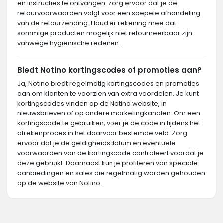
en instructies te ontvangen. Zorg ervoor dat je de
retourvoorwaarden volgt voor een soepele afhandeling
van de retourzending. Houd er rekening mee dat
sommige producten mogelijk niet retourneerbaar zijn
vanwege hygiënische redenen.
Biedt Notino kortingscodes of promoties aan?
Ja, Notino biedt regelmatig kortingscodes en promoties
aan om klanten te voorzien van extra voordelen. Je kunt
kortingscodes vinden op de Notino website, in
nieuwsbrieven of op andere marketingkanalen. Om een
kortingscode te gebruiken, voer je de code in tijdens het
afrekenproces in het daarvoor bestemde veld. Zorg
ervoor dat je de geldigheidsdatum en eventuele
voorwaarden van de kortingscode controleert voordat je
deze gebruikt. Daarnaast kun je profiteren van speciale
aanbiedingen en sales die regelmatig worden gehouden
op de website van Notino.