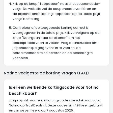
Klik op de knop "Toepassen" naast het couponcode-
vakje. De website zal de couponcode verifiëren en
de bijbehorende korting toepassen op de totale prijs
van je bestelling.
Controleer of de toegepaste korting correct is
weergegeven in de totale prijs. Klik vervolgens op de
knop "Doorgaan naar afrekenen" om het
bestelproces voort te zetten. Volg de instructies om
je persoonlijke gegevens in te voeren, de
betaalmethode te selecteren en de bestelling te
voltooien.
Notino veelgestelde korting vragen (FAQ)
Is er een werkende kortingscode voor Notino
beschikbaar?
Er zijn op dit moment 9 kortingscodes beschikbaar voor
Notino op TrustDeals.nl. Deze codes zijn 491 keer gebruikt
en zijn geverifieerd op 7 augustus 2026.