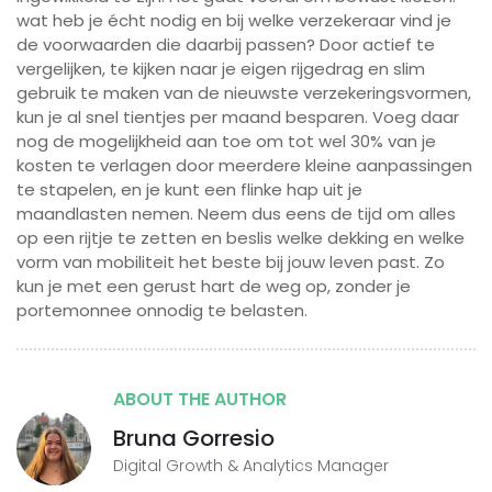
wat heb je écht nodig en bij welke verzekeraar vind je
de voorwaarden die daarbij passen? Door actief te
vergelijken, te kijken naar je eigen rijgedrag en slim
gebruik te maken van de nieuwste verzekeringsvormen,
kun je al snel tientjes per maand besparen. Voeg daar
nog de mogelijkheid aan toe om tot wel 30% van je
kosten te verlagen door meerdere kleine aanpassingen
te stapelen, en je kunt een flinke hap uit je
maandlasten nemen. Neem dus eens de tijd om alles
op een rijtje te zetten en beslis welke dekking en welke
vorm van mobiliteit het beste bij jouw leven past. Zo
kun je met een gerust hart de weg op, zonder je
portemonnee onnodig te belasten.
ABOUT THE AUTHOR
Bruna Gorresio
Digital Growth & Analytics Manager