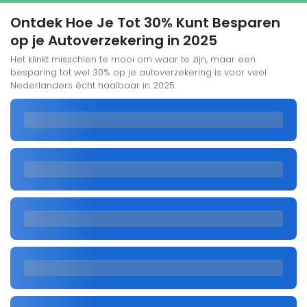
Ontdek Hoe Je Tot 30% Kunt Besparen
op je Autoverzekering in 2025
Het klinkt misschien te mooi om waar te zijn, maar een
besparing tot wel 30% op je autoverzekering is voor veel
Nederlanders écht haalbaar in 2025.