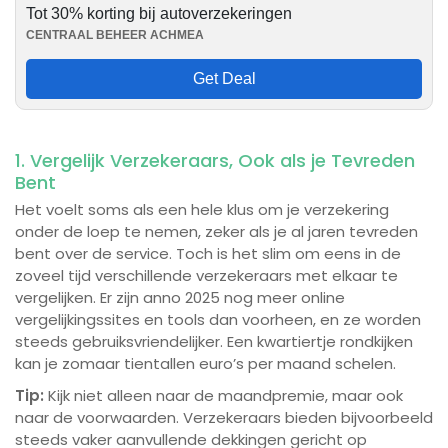
Tot 30% korting bij autoverzekeringen
CENTRAAL BEHEER ACHMEA
Get Deal
1. Vergelijk Verzekeraars, Ook als je Tevreden
Bent
Het voelt soms als een hele klus om je verzekering
onder de loep te nemen, zeker als je al jaren tevreden
bent over de service. Toch is het slim om eens in de
zoveel tijd verschillende verzekeraars met elkaar te
vergelijken. Er zijn anno 2025 nog meer online
vergelijkingssites en tools dan voorheen, en ze worden
steeds gebruiksvriendelijker. Een kwartiertje rondkijken
kan je zomaar tientallen euro’s per maand schelen.
Tip:
Kijk niet alleen naar de maandpremie, maar ook
naar de voorwaarden. Verzekeraars bieden bijvoorbeeld
steeds vaker aanvullende dekkingen gericht op