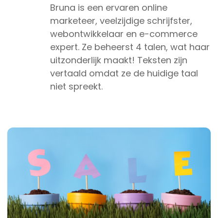
Bruna is een ervaren online
marketeer, veelzijdige schrijfster,
webontwikkelaar en e-commerce
expert. Ze beheerst 4 talen, wat haar
uitzonderlijk maakt! Teksten zijn
vertaald omdat ze de huidige taal
niet spreekt.